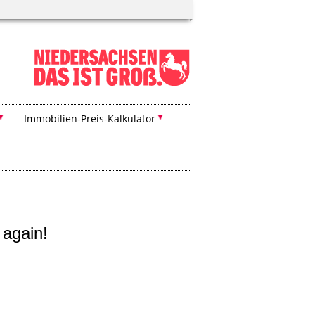
Immobilien-Preis-Kalkulator