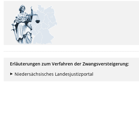
Erläuterungen zum Verfahren
der
Zwangsversteigerung:
Niedersächsisches Landesjustizportal