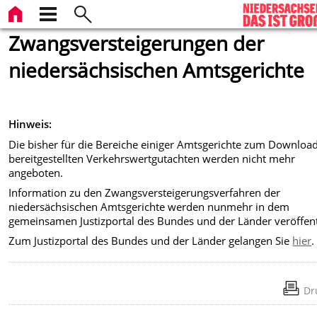
Zwangsversteigerungen der
niedersächsischen Amtsgerichte
Hinweis:
Die bisher für die Bereiche einiger Amtsgerichte zum Downloa
bereitgestellten Verkehrswertgutachten werden nicht mehr
angeboten.
Information zu den Zwangsversteigerungsverfahren der
niedersächsischen Amtsgerichte werden nunmehr in dem
gemeinsamen Justizportal des Bundes und der Länder veröffent
Zum Justizportal des Bundes und der Länder gelangen Sie
hier
.
Dr