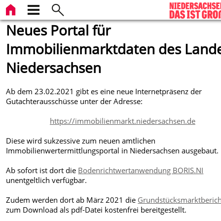
Neues Portal für
Immobilienmarktdaten des Land
Niedersachsen
Ab dem 23.02.2021 gibt es eine neue Internetpräsenz der
Gutachterausschüsse unter der Adresse
:
https://immobilienmarkt.niedersachsen.de
Diese wird sukzessive zum neuen amtlichen
Immobilienwertermittlungsportal in Niedersachsen ausgebaut.
Ab sofort ist dort die
Bodenrichtwertanwendung BORIS.NI
unentgeltlich verfügbar.
Zudem werden dort ab März 2021 die
Grundstücksmarktberic
zum Download als pdf-Datei kostenfrei bereitgestellt.