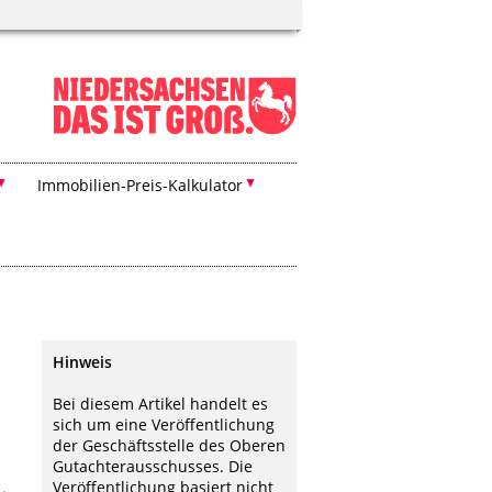
Immobilien-Preis-Kalkulator
Hinweis
Bei diesem Artikel handelt es
sich um eine Veröffentlichung
der Geschäftsstelle des Oberen
Gutachterausschusses. Die
Veröffentlichung basiert nicht