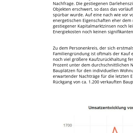
Nachfrage. Die gestiegenen Darlehensz
Objekten erschwert, so dass das vorläuf
spürbar wurde. Auf eine nach wie vor v
energetischen Eigenschaften eher dem 
gestiegener Kapitalmarktzinsen noch lei
Energiekosten noch keinen signifikante
Zu dem Personenkreis, der sich erstmal
Familiengründung ist oftmals der Kauf e
noch viel größere Kaufzurückhaltung fe
Prozent unter dem durchschnittlichen Ni
Bauplätzen für den individuellen Wohn
erwartender Nachträge für die letzten 
Rückgang von ca. 1.200 verkauften Baup